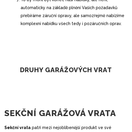
automaticky na základě plnění Vašich požadavků
přebíráme záruční opravy, ale samozřejmě nabízíme
komplexní nabídku všech tedy i pozáručních oprav.
DRUHY GARÁŽOVÝCH VRAT
SEKČNÍ GARÁŽOVÁ VRATA
Sekční vrata
patří mezi nejoblíbenější produkt ve své