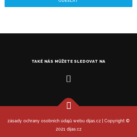
TAKÉ NÁS MŮŽETE SLEDOVAT NA
zásady ochrany osobních údajů webu dijas.cz
| Copyright ©
2021 dijas.cz