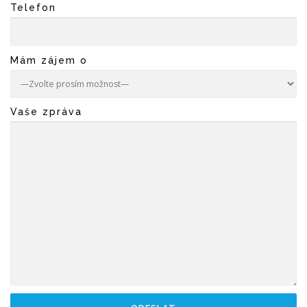
Telefon
Mám zájem o
Vaše zpráva